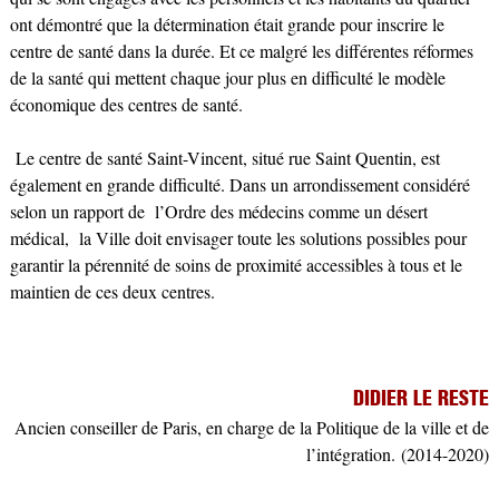
ont démontré que la détermination était grande pour inscrire le
centre de santé dans la durée. Et ce malgré les différentes réformes
de la santé qui mettent chaque jour plus en difficulté le modèle
économique des centres de santé.
Le centre de santé Saint-Vincent, situé rue Saint Quentin, est
également en grande difficulté. Dans un arrondissement considéré
selon un rapport de l’Ordre des médecins comme un désert
médical, la Ville doit envisager toute les solutions possibles pour
garantir la pérennité de soins de proximité accessibles à tous et le
maintien de ces deux centres.
DIDIER LE RESTE
Ancien conseiller de Paris, en charge de la Politique de la ville et de
l’intégration.
(2014-2020)