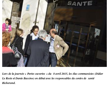
Lors de la journée « Portes ouvertes » du 8 avril 2015, les élus communistes (Didier
Le Reste et Dante Bassino) en débat avec les responsables du centre de santé
Richerand.