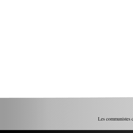
Les communistes 