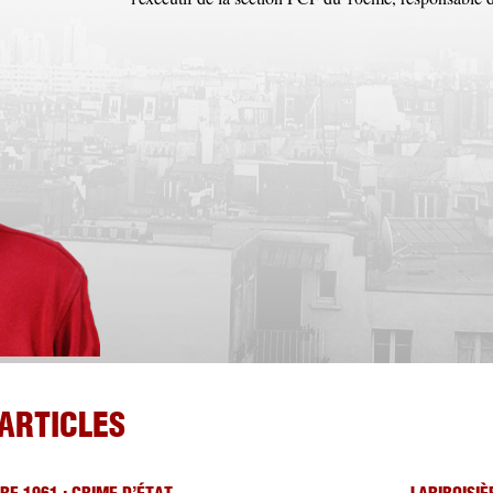
ARTICLES