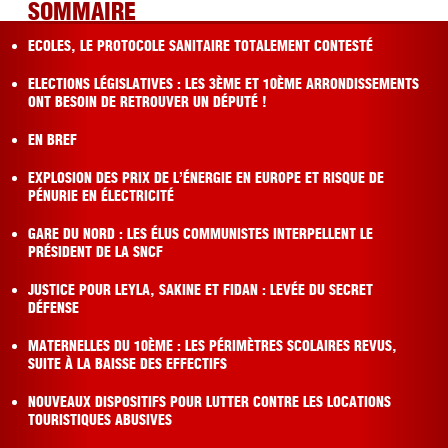
SOMMAIRE
ECOLES, LE PROTOCOLE SANITAIRE TOTALEMENT CONTESTÉ
ELECTIONS LÉGISLATIVES : LES 3ÈME ET 10ÈME ARRONDISSEMENTS
ONT BESOIN DE RETROUVER UN DÉPUTÉ !
EN BREF
EXPLOSION DES PRIX DE L’ÉNERGIE EN EUROPE ET RISQUE DE
PÉNURIE EN ÉLECTRICITÉ
GARE DU NORD : LES ÉLUS COMMUNISTES INTERPELLENT LE
PRÉSIDENT DE LA SNCF
JUSTICE POUR LEYLA, SAKINE ET FIDAN : LEVÉE DU SECRET
DÉFENSE
MATERNELLES DU 10ÈME : LES PÉRIMÈTRES SCOLAIRES REVUS,
SUITE À LA BAISSE DES EFFECTIFS
NOUVEAUX DISPOSITIFS POUR LUTTER CONTRE LES LOCATIONS
TOURISTIQUES ABUSIVES