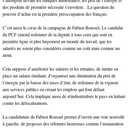
s’allongent devant les banques alimentaires, les prix de l’énergie et
des produits de première nécessité s’envolent…La question du
pouvoir d’achat est la première préoccupation des français.
C’est aussi le cœur de la campagne de Fabien Roussel. Le candidat
du PCF entend redonner de la dignité à tous ceux qui sont en
première ligne et plus largement au monde du travail, que les
salariés ne soient plus considérés comme un coût mais comme un
atout.
Cela suppose d’améliorer les salaires et les retraites, de mettre en
place un salaire étudiant, d’organiser une diminution du prix de
l’énergie par la baisse des taxes d’état, de redonner de la vigueur
aux services publics en créant les emplois qui font défaut
aujourd’hui. Cela implique aussi de réindustrialiser le pays en luttant
contre les délocalisations.
La candidature de Fabien Roussel permet d’ouvrir une voie nouvelle
à gauche, de proposer des réformes heureuses comme l’instauration