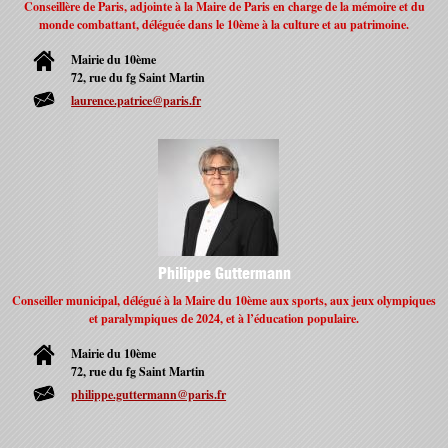
Conseillère de Paris, adjointe à la Maire de Paris en charge de la mémoire et du
monde combattant, déléguée dans le 10ème à la culture et au patrimoine.
Mairie du 10ème
72, rue du fg Saint Martin
laurence.patrice@paris.fr
Philippe Guttermann
Conseiller municipal, délégué à la Maire du 10ème aux sports, aux jeux olympiques
et paralympiques de 2024, et à l’éducation populaire.
Mairie du 10ème
72, rue du fg Saint Martin
philippe.guttermann@paris.fr