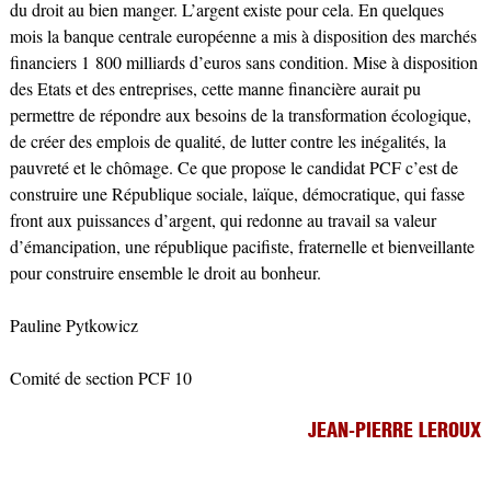
du droit au bien manger. L’argent existe pour cela. En quelques
mois la banque centrale européenne a mis à disposition des marchés
financiers 1 800 milliards d’euros sans condition. Mise à disposition
des Etats et des entreprises, cette manne financière aurait pu
permettre de répondre aux besoins de la transformation écologique,
de créer des emplois de qualité, de lutter contre les inégalités, la
pauvreté et le chômage. Ce que propose le candidat PCF c’est de
construire une République sociale, laïque, démocratique, qui fasse
front aux puissances d’argent, qui redonne au travail sa valeur
d’émancipation, une république pacifiste, fraternelle et bienveillante
pour construire ensemble le droit au bonheur.
Pauline Pytkowicz
Comité de section PCF 10
JEAN-PIERRE LEROUX