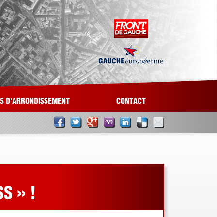
LS D'ARRONDISSEMENT
CONTACT
S » !