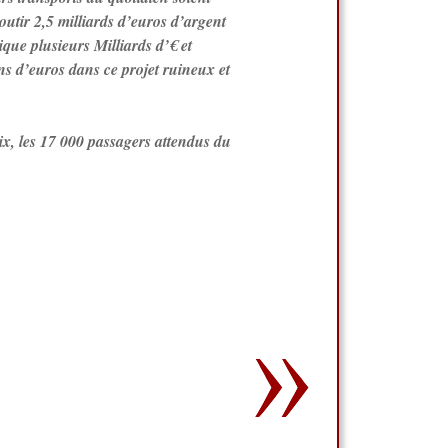
outir 2,5 milliards d’euros d’argent
ique plusieurs Milliards d’€ et
s d’euros dans ce projet ruineux et
ix, les 17 000 passagers attendus du