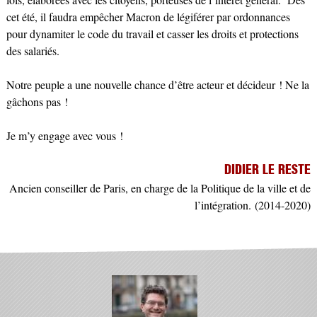
cet été, il faudra empêcher Macron de légiférer par ordonnances
pour dynamiter le code du travail et casser les droits et protections
des salariés.
Notre peuple a une nouvelle chance d’être acteur et décideur ! Ne la
gâchons pas !
Je m’y engage avec vous !
DIDIER LE RESTE
Ancien conseiller de Paris, en charge de la Politique de la ville et de
l’intégration.
(2014-2020)