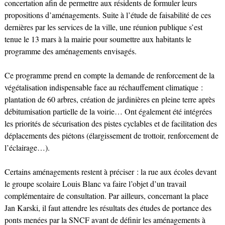
concertation afin de permettre aux résidents de formuler leurs
propositions d’aménagements. Suite à l’étude de faisabilité de ces
dernières par les services de la ville, une réunion publique s’est
tenue le 13 mars à la mairie pour soumettre aux habitants le
programme des aménagements envisagés.
Ce programme prend en compte la demande de renforcement de la
végétalisation indispensable face au réchauffement climatique :
plantation de 60 arbres, création de jardinières en pleine terre après
débitumisation partielle de la voirie… Ont également été intégrées
les priorités de sécurisation des pistes cyclables et de facilitation des
déplacements des piétons (élargissement de trottoir, renforcement de
l’éclairage…).
Certains aménagements restent à préciser : la rue aux écoles devant
le groupe scolaire Louis Blanc va faire l’objet d’un travail
complémentaire de consultation. Par ailleurs, concernant la place
Jan Karski, il faut attendre les résultats des études de portance des
ponts menées par la SNCF avant de définir les aménagements à