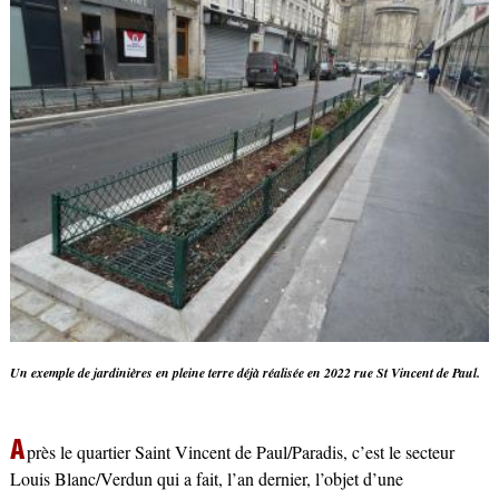
Un exemple de jardinières en pleine terre déjà réalisée en 2022 rue St Vincent de Paul.
A
près le quartier Saint Vincent de Paul/Paradis, c’est le secteur
Louis Blanc/Verdun qui a fait, l’an dernier, l’objet d’une