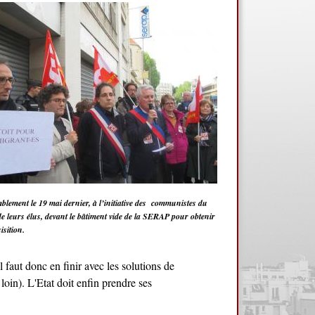
lement le 19 mai dernier, à l’initiative des communistes du
de leurs élus, devant le bâtiment vide de la SERAP pour obtenir
isition.
 faut donc en finir avec les solutions de
loin). L'Etat doit enfin prendre ses