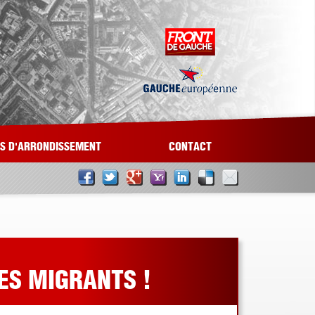
LS D'ARRONDISSEMENT
CONTACT
ES MIGRANTS !