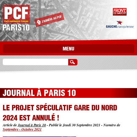
Aller au contenu principal
MENU
JOURNAL À PARIS 10
LE PROJET SPÉCULATIF GARE DU NORD
2024 EST ANNULÉ !
Article de
Journal à Paris 10
-
Publié le Jeudi 30 Septembre 2021
-
Numéro de
Septembre - Octobre 2021